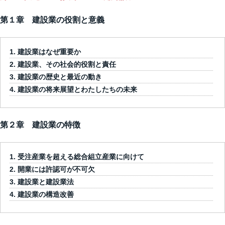
第１章 建設業の役割と意義
建設業はなぜ重要か
建設業、その社会的役割と責任
建設業の歴史と最近の動き
建設業の将来展望とわたしたちの未来
第２章 建設業の特徴
受注産業を超える総合組立産業に向けて
開業には許認可が不可欠
建設業と建設業法
建設業の構造改善