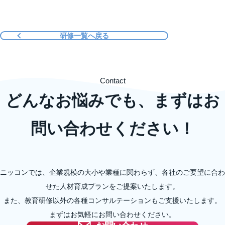
研修一覧へ戻る
Contact
どんなお悩みでも、まずはお
問い合わせください！
ニッコンでは、企業規模の大小や業種に関わらず、各社のご要望に合わ
せた人材育成プランをご提案いたします。
また、教育研修以外の各種コンサルテーションもご支援いたします。
まずはお気軽にお問い合わせください。