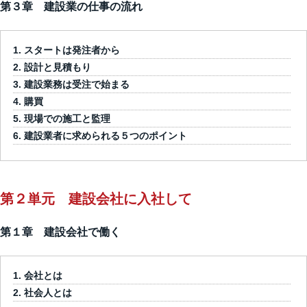
第３章 建設業の仕事の流れ
スタートは発注者から
設計と見積もり
建設業務は受注で始まる
購買
現場での施工と監理
建設業者に求められる５つのポイント
第２単元 建設会社に入社して
第１章 建設会社で働く
会社とは
社会人とは