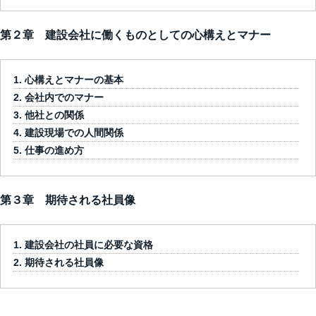
第２章 建設会社に働くものとしての心構えとマナー
心構えとマナーの基本
会社内でのマナー
他社との関係
建設現場での人間関係
仕事の進め方
第３章 期待される社員像
建設会社の社員に必要な資格
期待される社員像