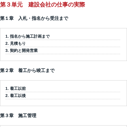
第３単元 建設会社の仕事の実際
第１章 入札・指名から受注まで
指名から施工計画まで
見積もり
契約と開発営業
第２章 着工から竣工まで
着工以前
着工以後
第３章 施工管理