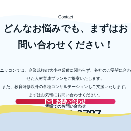
Contact
どんなお悩みでも、まずはお
問い合わせください！
ニッコンでは、企業規模の大小や業種に関わらず、各社のご要望に合わ
せた人材育成プランをご提案いたします。
また、教育研修以外の各種コンサルテーションもご支援いたします。
まずはお気軽にお問い合わせください。
お問い合わせ
電話でのお問い合わせ
03-5996-0787