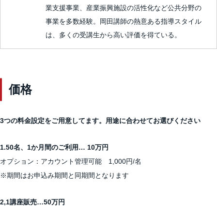
業支援事業、産業振興施設の活性化など公共分野の
事業を多数経験。岡田講師の熱意ある指導スタイル
は、多くの受講生から高い評価を得ている。
価格
3
つの料金設定をご用意してます。
用途に合わせてお選びください
1.50名、1か月間のご利用… 10万円
オプション：アカウント管理可能 1,000円/名
※期間はお申込み期間と同期間となります
2,1講座販売…50万円