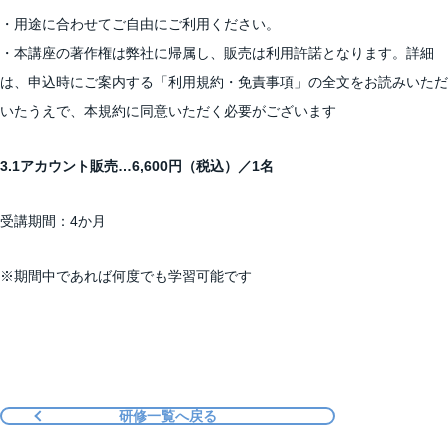
・用途に合わせてご自由にご利用ください。
・本講座の著作権は弊社に帰属し、販売は利用許諾となります。詳細
は、申込時にご案内する「利用規約・免責事項」の全文をお読みいただ
いたうえで、本規約に同意いただく必要がございます
3.1アカウント販売…6,600円（税込）／1名
受講期間：4か月
※期間中であれば何度でも学習可能です
研修一覧へ戻る