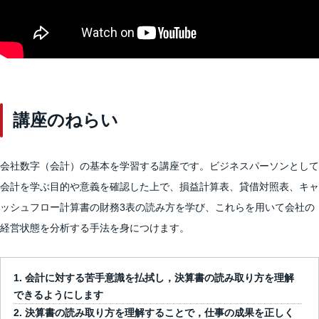
講座のねらい
会社数字（会計）の基本を学習する講座です。ビジネスパーソンとして
会計を学ぶ目的や意義を確認した上で、損益計算表、貸借対照表、キャ
ッシュフロー計算書の財務3表の読み方を学び、これらを用いて会社の
経営状態を分析する手法を身につけます。
会計に対する苦手意識を払拭し，決算書の読み取り方を理解
できるようにします
決算書の読み取り方を理解することで，仕事の成果を正しく