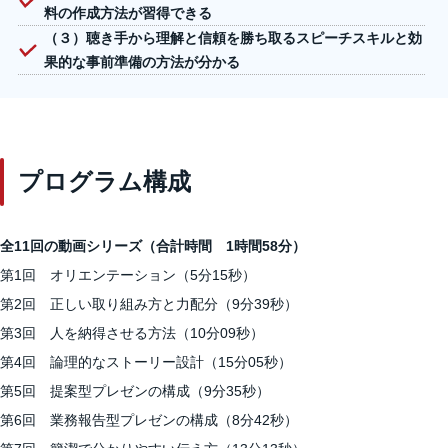
料の作成方法が習得できる
（３）聴き手から理解と信頼を勝ち取るスピーチスキルと効
果的な事前準備の方法が分かる
プログラム構成
全11回の動画シリーズ（合計時間 1時間58分）
第1回 オリエンテーション（5分15秒）
第2回 正しい取り組み方と力配分（9分39秒）
第3回 人を納得させる方法（10分09秒）
第4回 論理的なストーリー設計（15分05秒）
第5回 提案型プレゼンの構成（9分35秒）
第6回 業務報告型プレゼンの構成（8分42秒）