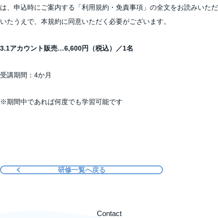
は、申込時にご案内する「利用規約・免責事項」の全文をお読みいただ
いたうえで、本規約に同意いただく必要がございます。
3.1アカウント販売…6,600円（税込）／1名
受講期間：4か月
※期間中であれば何度でも学習可能です
研修一覧へ戻る
Contact