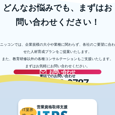
どんなお悩みでも、まずはお
問い合わせください！
ニッコンでは、企業規模の大小や業種に関わらず、各社のご要望に合わ
せた人材育成プランをご提案いたします。
また、教育研修以外の各種コンサルテーションもご支援いたします。
まずはお気軽にお問い合わせください。
お問い合わせ
電話でのお問い合わせ
03-5996-0787
IT業界