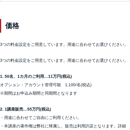
価格
3つの料金設定をご用意しています。用途に合わせてお選びください。
3つの料金設定をご用意しています。用途に合わせてお選びください。
1. 50名、1カ月のご利用…11万円(税込)
オプション：アカウント管理可能 1,100/名(税込)
※期間はお申込み期間と同期間となります
2. 1講座販売…55万円(税込)
・用途に合わせてご自由にご利用ください。
・本講座の著作権は弊社に帰属し、販売は利用許諾となります。詳細