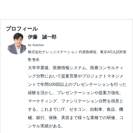
プロフィール
伊藤 誠一郎
Ito Seiichiro
株式会社ナレッジステーション 代表取締役、東京AO入試対策
塾 塾長
大学卒業後、医療情報システム、医療コンサルティ
ング分野において提案営業やプロジェクトマネジメ
ントで年間100回以上のプレゼンテーションを行った
経験を活かし、プレゼンテーションや提案力強化、
マーケティング、ファシリテーション分野を得意と
する。これまでにIT、ゼネコン、自動車、食品、機
械、銀行、保険、美容まで様々な業種での研修、コ
ンサル実績がある。