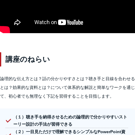
講座のねらい
論理的な伝え方とは？話の分かりやすさとは？聴き手と目線を合わせる
とは？効果的な資料とは？について体系的な解説と簡単なワークを通じ
て、初心者でも無理なく下記を習得することを目指します。
（１）聴き手を納得させるための論理的で分かりやすいスト
ーリー設計の手法が習得できる
（２）一目見ただけで理解できるシンプルなPowerPoint資