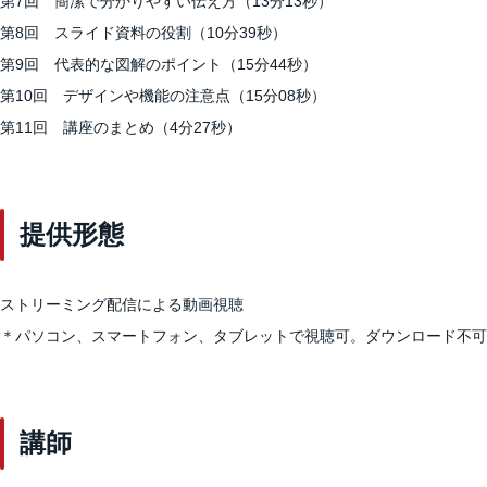
第7回 簡潔で分かりやすい伝え方（13分13秒）
第8回 スライド資料の役割（10分39秒）
第9回 代表的な図解のポイント（15分44秒）
第10回 デザインや機能の注意点（15分08秒）
第11回 講座のまとめ（4分27秒）
提供形態
ストリーミング配信による動画視聴
＊パソコン、スマートフォン、タブレットで視聴可。ダウンロード不可
講師