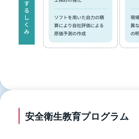
安全衛生教育プログラム