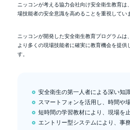
ニッコンが考える協力会社向け安全衛生教育は
場技能者の安全意識を高めることを重視してい
ニッコンが開発した安全衛生教育プログラムは
より多くの現場技能者に確実に教育機会を提供
す。
安全衛生の第一人者による深い知
スマートフォンを活用し、時間や
短時間の学習教材により、現場を
エントリー型システムにより、事