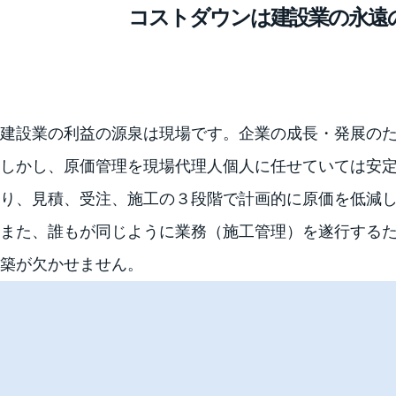
コストダウンは建設業の永遠
建設業の利益の源泉は現場です。企業の成長・発展の
しかし、原価管理を現場代理人個人に任せていては安
り、見積、受注、施工の３段階で計画的に原価を低減
また、誰もが同じように業務（施工管理）を遂行する
築が欠かせません。