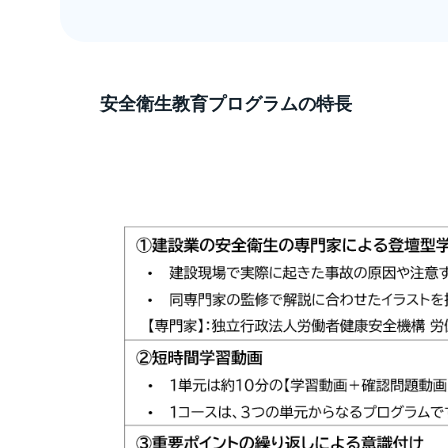
安全衛生教育プログラムの特長