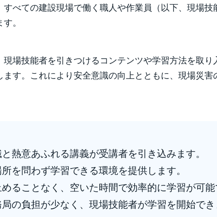
、すべての建設現場で働く職人や作業員（以下、現場技
ます。
、現場技能者を引きつけるコンテンツや学習方法を取り
します。これにより安全意識の向上とともに、現場災害
識と熱意あふれる講義が受講者を引き込みます。
場所を問わず学習できる環境を提供します。
止めることなく、空いた時間で効率的に学習が可能
務局の負担が少なく、現場技能者が学習を開始でき