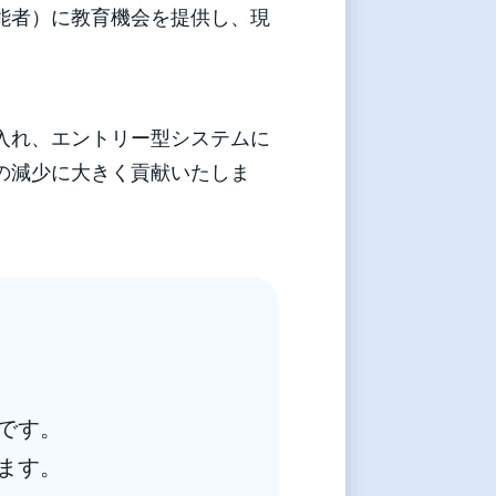
能者）に教育機会を提供し、現
入れ、エントリー型システムに
の減少に大きく貢献いたしま
です。
ます。