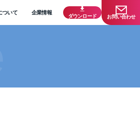
について
企業情報
ダウンロード
お問い合わせ
e