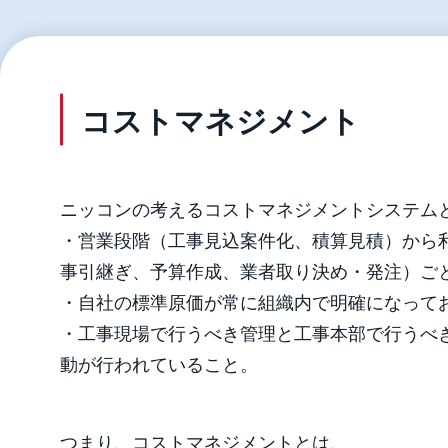
コストマネジメント
ニッコンの考えるコストマネジメントシステム
・営業段階（工事見込案件化、積算見積）から
事引継ぎ、予算作成、業者取り決め・発注）ご
・自社の標準原価が常に組織内で明確になって
・工事現場で行うべき管理と工事本部で行うべ
動が行われていること。
つまり、コストマネジメントとは、