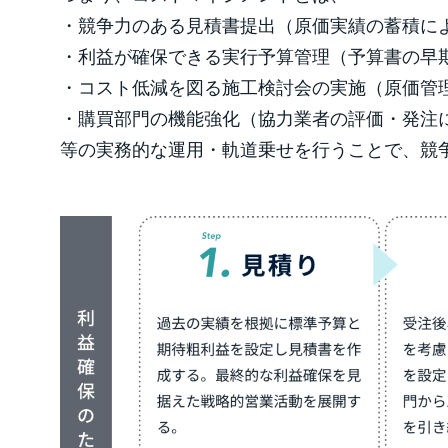
・競争力のある見積書提出（原価実績の蓄積に
・利益が確保できる実行予算管理（予算書の早
・コスト低減を図る施工検討会の実施（原価管
・購買部門の機能強化（協力業者の評価・発注
等の実務的な運用・軌道乗せを行うことで、競