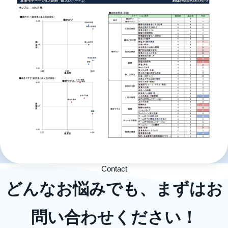
Contact
どんなお悩みでも、まずはお
問い合わせください！