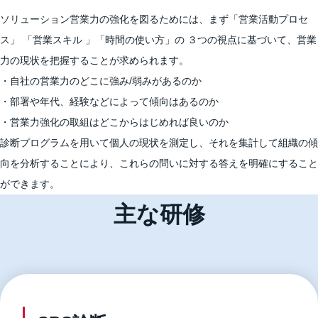
ソリューション営業力の強化を図るためには、まず「営業活動プロセ
ス」 「営業スキル 」「時間の使い方」の ３つの視点に基づいて、営業
力の現状を把握することが求められます。
・自社の営業力のどこに強み/弱みがあるのか
・部署や年代、経験などによって傾向はあるのか
・営業力強化の取組はどこからはじめれば良いのか
診断プログラムを用いて個人の現状を測定し、それを集計して組織の傾
向を分析することにより、これらの問いに対する答えを明確にすること
ができます。
主な研修