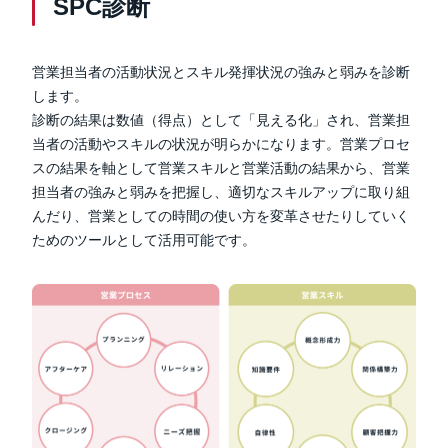
SPC診断
営業担当者の活動状況とスキル発揮状況の強みと弱みを診断
します。
診断の結果は数値（得点）として「見える化」され、営業担
当者の活動やスキルの状況が明らかになります。営業プロセ
スの結果を軸として営業スキルと営業活動の結果から、営業
担当者の強みと弱みを把握し、適切なスキルアップに取り組
んだり、営業としての時間の使い方を変革させたりしていく
ためのツールとして活用可能です。