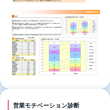
営業モチベーション診断