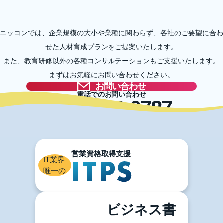
ニッコンでは、企業規模の大小や業種に関わらず、各社のご要望に合わ
せた人材育成プランをご提案いたします。
また、教育研修以外の各種コンサルテーションもご支援いたします。
まずはお気軽にお問い合わせください。
お問い合わせ
電話でのお問い合わせ
03-5996-0787
IT業界
唯一の
ビジネス書