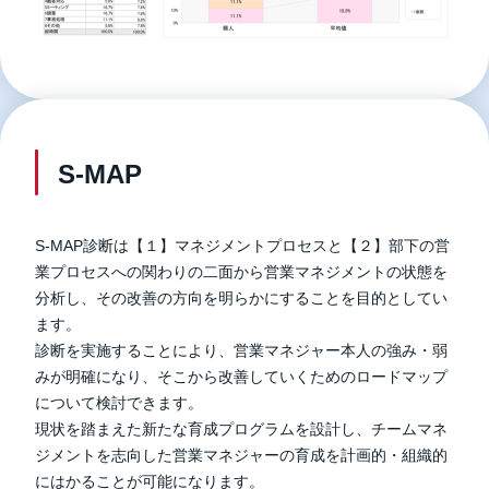
S-MAP
S-MAP診断は【１】マネジメントプロセスと【２】部下の営
業プロセスへの関わりの二面から営業マネジメントの状態を
分析し、その改善の方向を明らかにすることを目的としてい
ます。
診断を実施することにより、営業マネジャー本人の強み・弱
みが明確になり、そこから改善していくためのロードマップ
について検討できます。
現状を踏まえた新たな育成プログラムを設計し、チームマネ
ジメントを志向した営業マネジャーの育成を計画的・組織的
にはかることが可能になります。