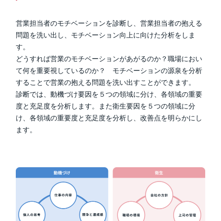
営業担当者のモチベーションを診断し、営業担当者の抱える
問題を洗い出し、モチベーション向上に向けた分析をしま
す。
どうすれば営業のモチベーションがあがるのか？職場におい
て何を重要視しているのか？ モチベーションの源泉を分析
することで営業の抱える問題を洗い出すことができます。
診断では、動機づけ要因を５つの領域に分け、各領域の重要
度と充足度を分析します。また衛生要因を５つの領域に分
け、各領域の重要度と充足度を分析し、改善点を明らかにし
ます。