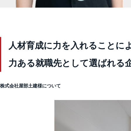
人材育成に力を入れることに
力ある就職先として選ばれる
株式会社屋部土建様について