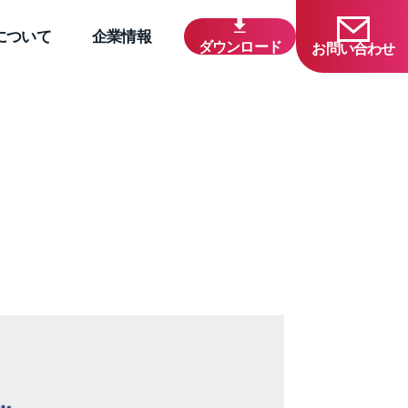
について
企業情報
ダウンロード
お問い合わせ