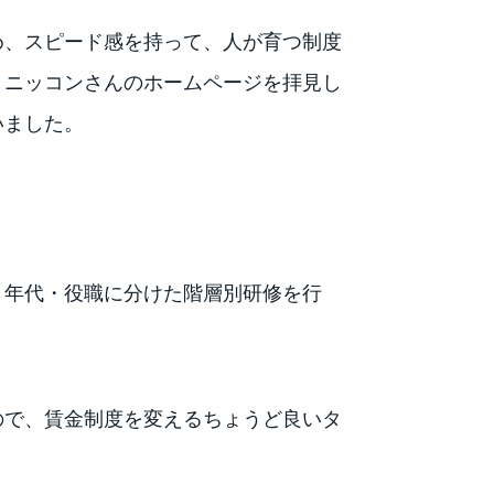
め、スピード感を持って、人が育つ制度
、ニッコンさんのホームページを拝見し
いました。
き年代・役職に分けた階層別研修を行
ので、賃金制度を変えるちょうど良いタ