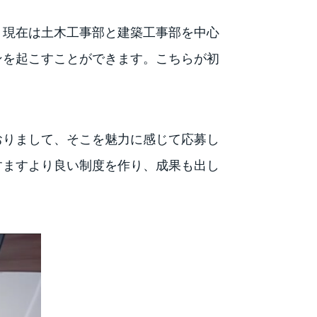
。現在は土木工事部と建築工事部を中心
ンを起こすことができます。こちらが初
おりまして、そこを魅力に感じて応募し
すますより良い制度を作り、成果も出し