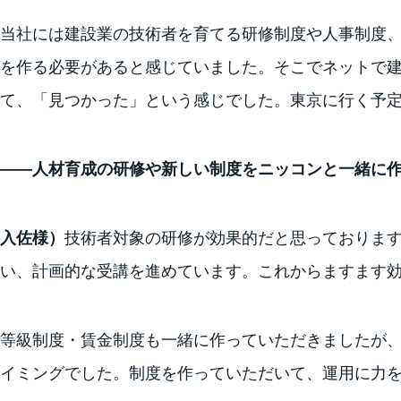
当社には建設業の技術者を育てる研修制度や人事制度
を作る必要があると感じていました。そこでネットで
て、「見つかった」という感じでした。東京に行く予
――人材育成の研修や新しい制度をニッコンと一緒に
入佐様）
技術者対象の研修が効果的だと思っておりま
い、計画的な受講を進めています。これからますます
等級制度・賃金制度も一緒に作っていただきましたが
イミングでした。制度を作っていただいて、運用に力