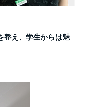
を整え、学生からは魅