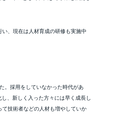
行い、現在は人材育成の研修も実施中
した。採用をしていなかった時代があ
化し、新しく入った方々には早く成長し
って技術者などの人材も増やしていか