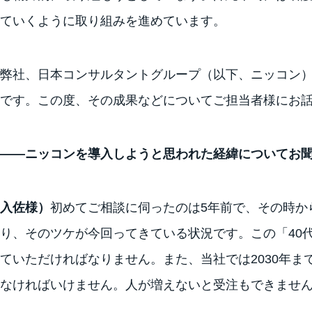
ていくように取り組みを進めています。
弊社、日本コンサルタントグループ（以下、ニッコン）
です。この度、その成果などについてご担当者様にお
――ニッコンを導入しようと思われた経緯についてお
入佐様）
初めてご相談に伺ったのは5年前で、その時か
り、そのツケが今回ってきている状況です。この「40
ていただければなりません。また、当社では2030年
なければいけません。人が増えないと受注もできませ