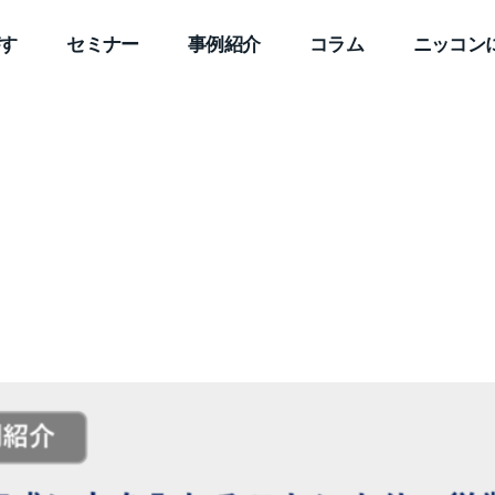
す
セミナー
事例紹介
コラム
ニッコン