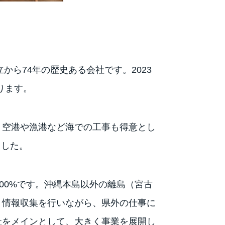
から74年の歴史ある会社です。2023
ります。
、空港や漁港など海での工事も得意とし
ました。
00%です。沖縄本島以外の離島（宮古
、情報収集を行いながら、県外の仕事に
社をメインとして、大きく事業を展開し