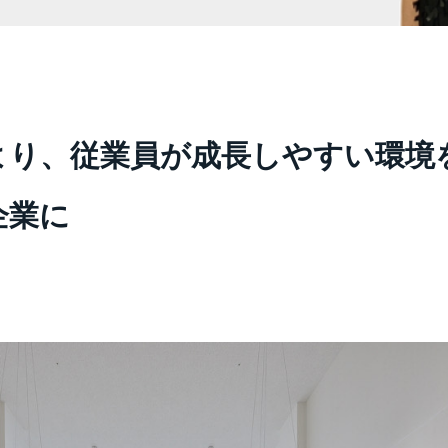
より、従業員が成長しやすい環境
企業に