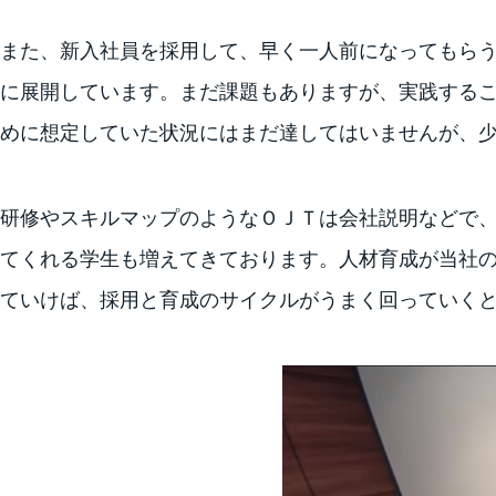
また、新入社員を採用して、早く一人前になってもら
に展開しています。まだ課題もありますが、実践する
めに想定していた状況にはまだ達してはいませんが、
研修やスキルマップのようなＯＪＴは会社説明などで
てくれる学生も増えてきております。人材育成が当社
ていけば、採用と育成のサイクルがうまく回っていく