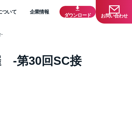
について
企業情報
ダウンロード
お問い合わせ
-
-第30回SC接