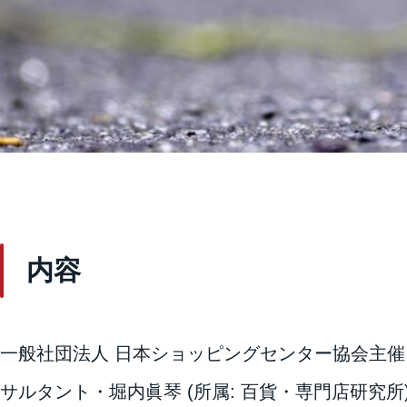
内容
一般社団法人 日本ショッピングセンター協会主催
サルタント・堀内眞琴 (所属: 百貨・専門店研究所