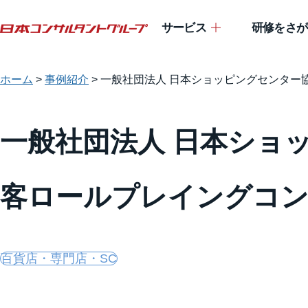
サービス
研修をさが
ホーム
>
事例紹介
>
一般社団法人 日本ショッピングセンター協
一般社団法人 日本ショッ
客ロールプレイングコン
百貨店・専門店・SC