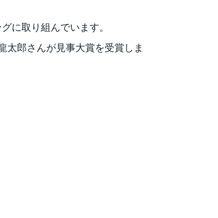
ングに取り組んでいます。
部龍太郎さんが見事大賞を受賞しま