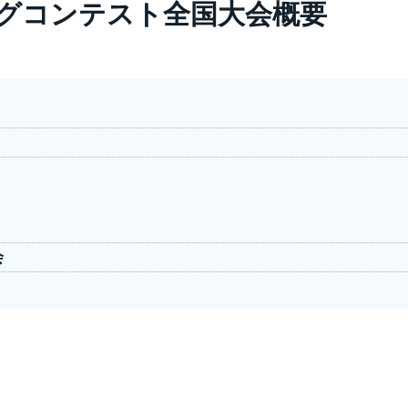
ングコンテスト全国大会概要
会