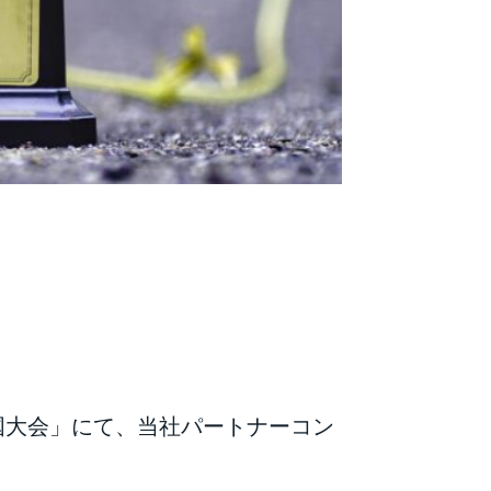
国大会」にて、当社パートナーコン