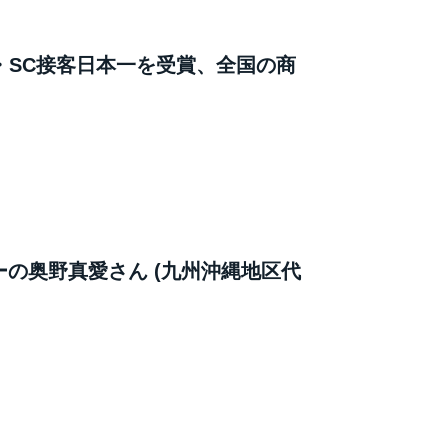
大賞・SC接客日本一を受賞、全国の商
ーの奥野真愛さん (九州沖縄地区代