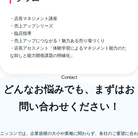
・店長マネジメント講座
・売上アップシリーズ
・臨店指導
・売上アップにつながる！魅力ある売り場づくり
・店長アセスメント「体験学習によるマネジメント能力のた
な卸しと能力開発課題の明確化」
Contact
どんなお悩みでも、まずはお
問い合わせください！
ニッコンでは、企業規模の大小や業種に関わらず、各社のご要望に合わ