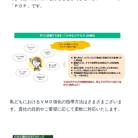
「ＰＯＰ」
です。
私どもにおけるＶＭＤ強化の指導方法はさまざまございま
す。貴社の目的やご要望に応じて柔軟に対応いたします。