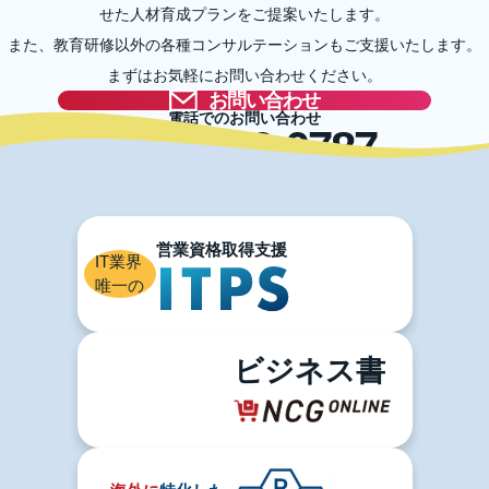
せた人材育成プランをご提案いたします。
また、教育研修以外の各種コンサルテーションもご支援いたします。
まずはお気軽にお問い合わせください。
お問い合わせ
電話でのお問い合わせ
03-5996-0787
IT業界
唯一の
ビジネス書