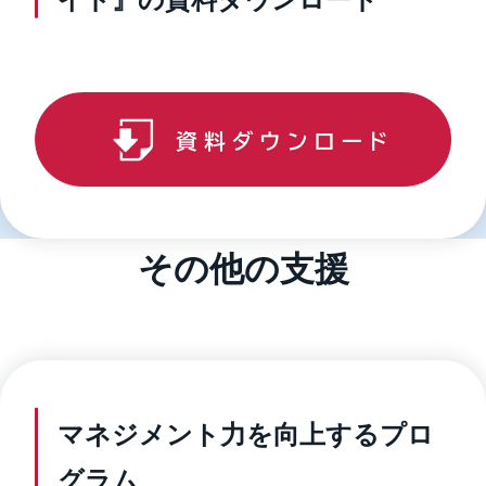
その他の支援
マネジメント力を向上するプロ
グラム