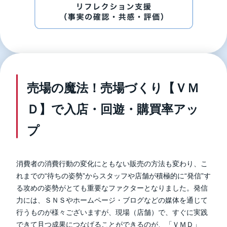
売場の魔法！売場づくり【ＶＭ
Ｄ】で入店・回遊・購買率アッ
プ
消費者の消費行動の変化にともない販売の方法も変わり、こ
れまでの“待ちの姿勢”からスタッフや店舗が積極的に“発信”す
る攻めの姿勢がとても重要なファクターとなりました。発信
力には、ＳＮＳやホームページ・ブログなどの媒体を通じて
行うものが様々ございますが、現場（店舗）で、すぐに実践
できて且つ成果につなげることができるのが、
「ＶＭＤ」