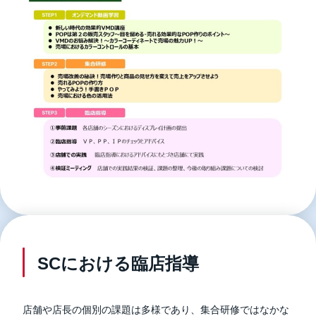
SCにおける臨店指導
店舗や店長の個別の課題は多様であり、集合研修ではなかな