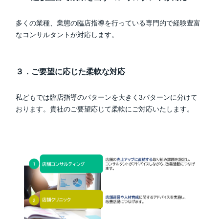
多くの業種、業態の臨店指導を行っている専門的で経験豊富
なコンサルタントが対応します。
３．ご要望に応じた柔軟な対応
私どもでは臨店指導のパターンを大きく3パターンに分けて
おります。貴社のご要望応じて柔軟にご対応いたします。