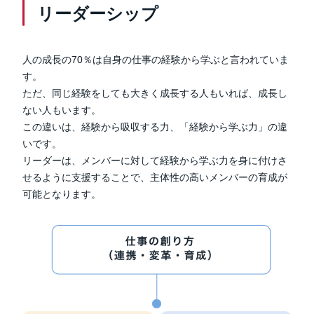
リーダーシップ
人の成長の70％は自身の仕事の経験から学ぶと言われていま
す。
ただ、同じ経験をしても大きく成長する人もいれば、成長し
ない人もいます。
この違いは、経験から吸収する力、「経験から学ぶ力」の違
いです。
リーダーは、メンバーに対して経験から学ぶ力を身に付けさ
せるように支援することで、主体性の高いメンバーの育成が
可能となります。