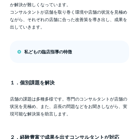
か解決が難しくなっています。
コンサルタントが店舗を取り巻く環境や店舗の状況を見極め
ながら、それぞれの店舗に合った改善策を導き出し、成果を
出していきます。
私どもの臨店指導の特徴
１．個別課題を解決
店舗の課題は多種多様です。専門のコンサルタントが店舗の
状況を見極め、また、店長の問題などをお聞きしながら、実
現可能な解決策を助言します。
２．経験豊富で成果を出すコンサルタントが対応