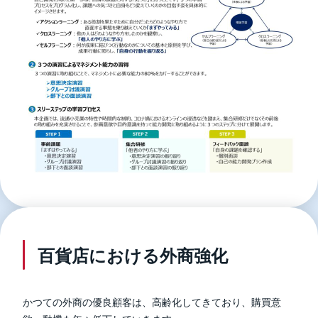
百貨店における外商強化
かつての外商の優良顧客は、高齢化してきており、購買意