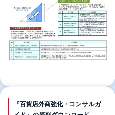
『百貨店外商強化・コンサルガ
イド』の資料ダウンロード