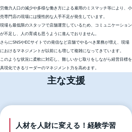
労働力人口の減少や多様な働き方による雇用のミスマッチ等により、小
売専門店の現場には慢性的な人手不足が発生しています。
現場も最低限のスタッフで店舗運営しているため、コミュニケーション
が不足し、人の育成も思うように進んでおりません。
さらにSNSやECサイトでの発信など店舗でやるべき業務が増え、現場
におけるマネジメントが以前にも増して複雑になってきています。
このような状況に柔軟に対応し、難しいかじ取りをしながら経営目標を
具現化できるリーダーのマネジメント力を高めます。
主な支援
人材を人財に変える！経験学習