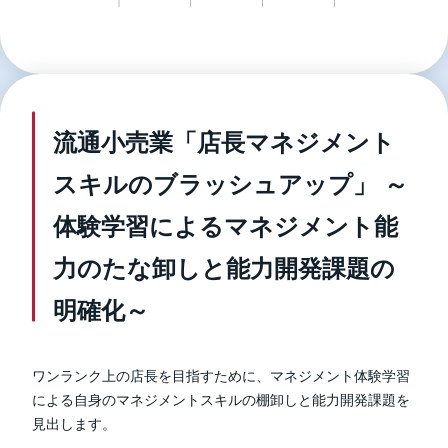
流通小売業「店長マネジメント
スキルのブラッシュアップ」 ～
体験学習によるマネジメント能
力のたな卸しと能力開発課題の
明確化～
ワンランク上の店長を目指すために、マネジメント体験学習
による自身のマネジメントスキルの棚卸しと能力開発課題を
見出します。