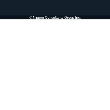
© Nippon Consultants Group Inc.