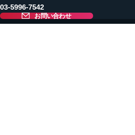
03-5996-7542
お問い合わせ