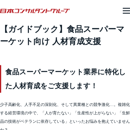
【ガイドブック】食品スーパーマ
ーケット向け 人材育成支援
食品スーパーマーケット業界に特化し
た人材育成をご支援します！
少子高齢化、人手不足の深刻化、そして異業種との競争激化…。複雑化
する経営環境の中で、「人が育たない」「生産性が上がらない」「生鮮
品の技術がベテランに依存している」といったお悩みを抱えていません
か？