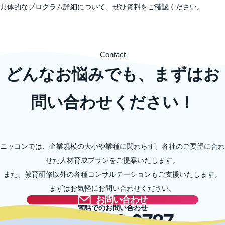
具体的なプログラム詳細について、ぜひ資料をご確認ください。
Contact
どんなお悩みでも、まずはお
問い合わせください！
ニッコンでは、企業規模の大小や業種に関わらず、各社のご要望に合わ
せた人材育成プランをご提案いたします。
また、教育研修以外の各種コンサルテーションもご支援いたします。
まずはお気軽にお問い合わせください。
お問い合わせ
電話でのお問い合わせ
03-5996-0787