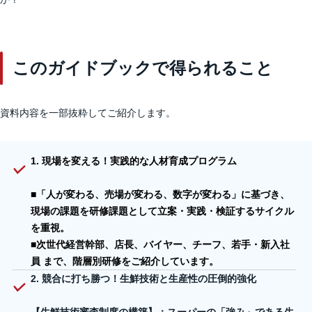
このガイドブックで得られること
資料内容を一部抜粋してご紹介します。
1. 現場を変える！実践的な人材育成プログラム
■「人が変わる、売場が変わる、数字が変わる」に基づき、
現場の課題を研修課題として立案・実践・検証するサイクル
を重視。
■次世代経営幹部、店長、バイヤー、チーフ、若手・新入社
員 まで、階層別研修をご紹介しています。
2. 競合に打ち勝つ！生鮮技術と生産性の圧倒的強化