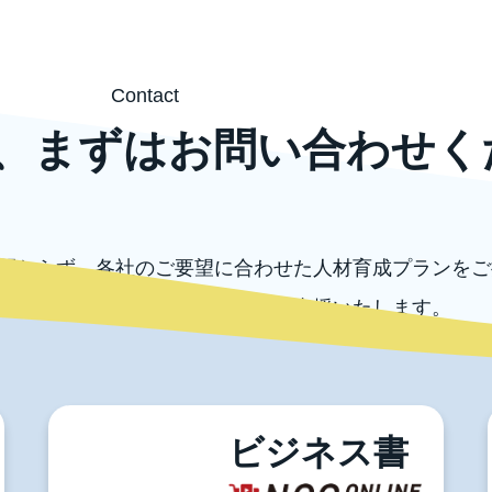
Contact
、まずはお問い合わせく
関わらず、各社のご要望に合わせた人材育成プランをご
外の各種コンサルテーションもご支援いたします。
ずはお気軽にお問い合わせください。
お問い合わせ
電話でのお問い合わせ
03-5996-0787
ビジネス書