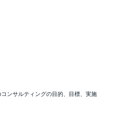
のコンサルティングの目的、目標、実施