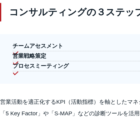
コンサルティングの３ステッ
チームアセスメント
営業戦略策定
プロセスミーティング
営業活動を適正化するKPI（活動指標）を軸としたマ
「5 Key Factor」や「S-MAP」などの診断ツ