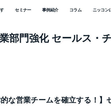
す
セミナー
事例紹介
コラム
ニッコン
業部門強化 セールス・
律的な営業チームを確立する
！】