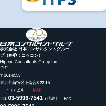
株式会社 日本コンサルタントグルー
プ
（略称：ニッコン）
Nippon Consultants Group Inc.
本社
〒161-8553
東京都新宿区下落合3-22-15
ニッコンビル
MAP
03-5996-7541
（代表）
TEL
FAX