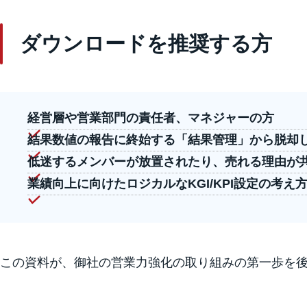
ダウンロードを推奨する方
経営層や営業部門の責任者、マネジャーの方
結果数値の報告に終始する「結果管理」から脱却
低迷するメンバーが放置されたり、売れる理由が
業績向上に向けたロジカルな
KGI/KPI設定の考え
この資料が、御社の営業力強化の取り組みの第一歩を