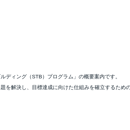
ルディング（STB）プログラム」の概要案内です。
課題を解決し、目標達成に向けた仕組みを確立するため