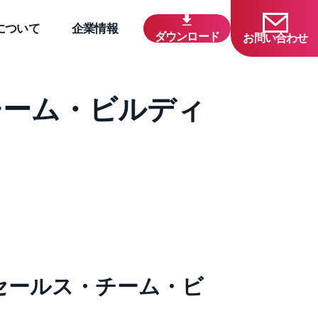
について
企業情報
ダウンロード
お問い合わせ
チーム・ビルディ
セールス・チーム・ビ