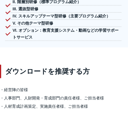
II. 階層別研修（標準プログラム紹介）
III. 選抜型研修
IV. スキルアップテーマ型研修（主要プログラム紹介）
V. その他テーマ型研修
VI. オプション：教育支援システム・動画などの学習サポー
トサービス
ダウンロードを推奨する方
・経営陣の皆様
・人事部門、人財開発・育成部門の責任者様、ご担当者様
・人材育成計画策定、実施責任者様、ご担当者様