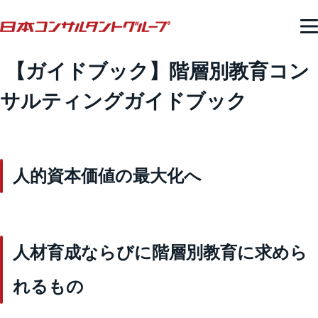
【ガイドブック】階層別教育コン
サルティングガイドブック
人的資本価値の最大化へ
人材育成ならびに階層別教育に求めら
れるもの