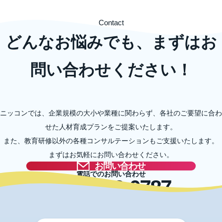
Contact
どんなお悩みでも、まずはお
問い合わせください！
ニッコンでは、企業規模の大小や業種に関わらず、各社のご要望に合わ
せた人材育成プランをご提案いたします。
また、教育研修以外の各種コンサルテーションもご支援いたします。
まずはお気軽にお問い合わせください。
お問い合わせ
電話でのお問い合わせ
03-5996-0787