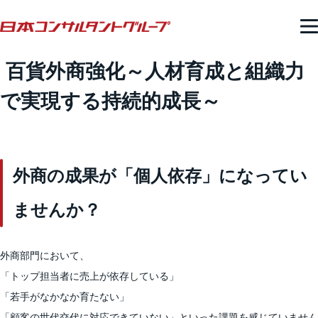
百貨外商強化～人材育成と組織力
で実現する持続的成長～
外商の成果が「個人依存」になってい
ませんか？
外商部門において、
「トップ担当者に売上が依存している」
「若手がなかなか育たない」
「顧客の世代交代に対応できていない」といった課題を感じていません