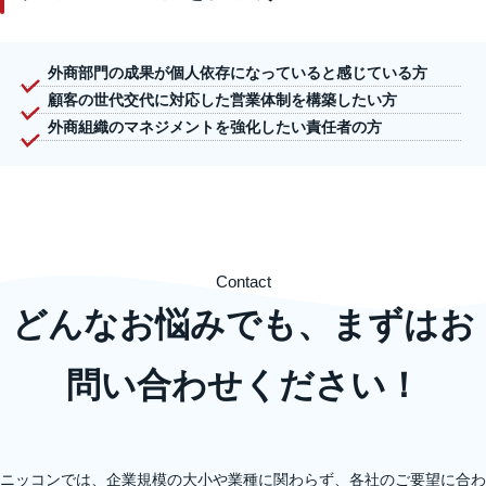
外商部門の成果が個人依存になっていると感じている方
顧客の世代交代に対応した営業体制を構築したい方
外商組織のマネジメントを強化したい責任者の方
Contact
どんなお悩みでも、まずはお
問い合わせください！
ニッコンでは、企業規模の大小や業種に関わらず、各社のご要望に合わ