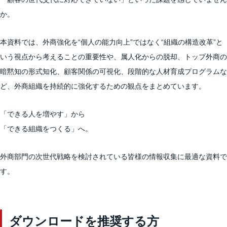
か。
本資料では、外商強化を“個人の能力向上”ではなく“組織の構造改革”と
いう視点から考えることの重要性や、属人化からの脱却、トップ外商の
暗黙知の形式知化、顧客関係の可視化、段階的な人材育成プログラムな
ど、外商組織を持続的に強化するための観点をまとめています。
「できる人を増やす」から
「できる組織をつくる」へ。
外商部門の次世代戦略を検討されている皆様の情報収集に最適な資料で
す。
ダウンロードを推奨する方