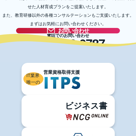
せた人材育成プランをご提案いたします。
また、教育研修以外の各種コンサルテーションもご支援いたします。
まずはお気軽にお問い合わせください。
お問い合わせ
電話でのお問い合わせ
03-5996-0787
IT業界
唯一の
ビジネス書