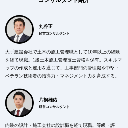
コンサルタント紹介
丸谷正
経営コンサルタント
大手建設会社で土木の施工管理職として10年以上の経験
を経て現職。1級土木施工管理技士資格を保有。スキルマ
ップの作成と運用を通じて、工事部門の管理職や中堅・
ベテラン技術者の指導力・マネジメント力を育成する。
片桐雄佑
経営コンサルタント
内装の設計・施工会社の設計職を経て現職。等級・評