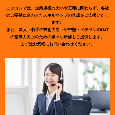
ニッコンでは、企業規模の大小や工種に関わらず、各社
のご要望に合わせたスキルマップの作成をご支援いたし
ます。
また、新人・若手の技術力向上や中堅・ベテランのOJT
の指導力向上のための様々な研修もご提供します。
まずはお気軽にお問い合わせください。