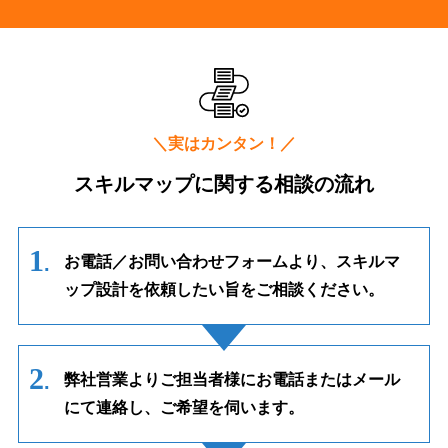
＼実はカンタン！／
スキルマップに関する相談の流れ
お電話／お問い合わせフォームより、スキルマ
ップ設計を依頼したい旨をご相談ください。
弊社営業よりご担当者様にお電話またはメール
にて連絡し、ご希望を伺います。