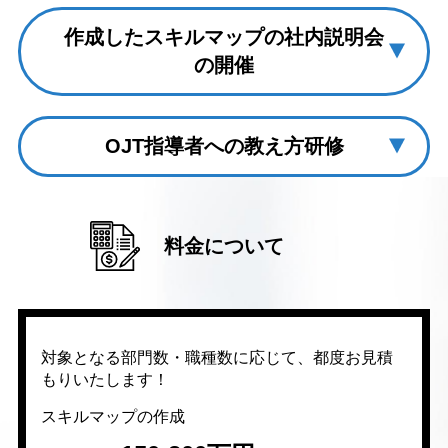
作成したスキルマップの社内説明会
の開催
OJT指導者への教え方研修
料金について
対象となる部門数・職種数に応じて、都度お見積
もりいたします！
スキルマップの作成