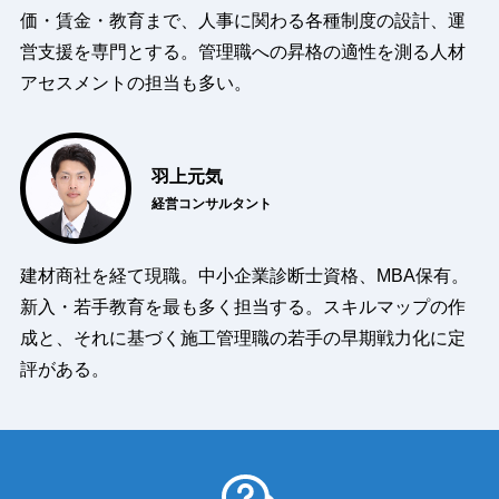
価・賃金・教育まで、人事に関わる各種制度の設計、運
営支援を専門とする。管理職への昇格の適性を測る人材
アセスメントの担当も多い。
羽上元気
経営コンサルタント
建材商社を経て現職。中小企業診断士資格、MBA保有。
新入・若手教育を最も多く担当する。スキルマップの作
成と、それに基づく施工管理職の若手の早期戦力化に定
評がある。