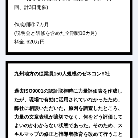
回、計3日開催)
作成期間: 7カ月
(説明会と研修を含めた全期間10カ月)
料金: 620万円
九州地方の従業員150人規模のゼネコンY社
過去ISO9001の認証取得時に力量評価表を作成し
たが、現場で有効に活用されていなかったため、
弊社に相談いただいた。原因を調査したところ、
力量の文章表現が適切でなく、何をどう評価して
よいのかわからない状態であった。そのため、ス
キルマップの修正と指導者教育を改めて行うこと