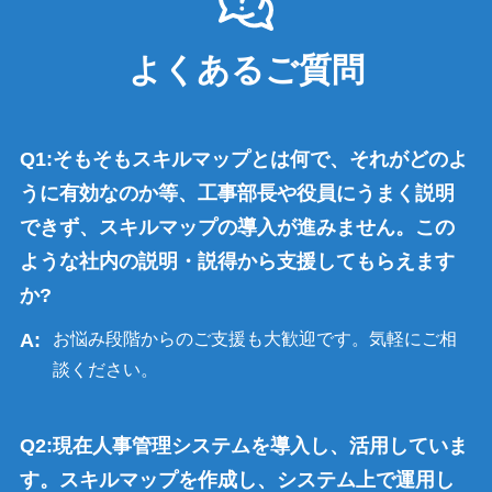
よくあるご質問
そもそもスキルマップとは何で、それがどのよ
うに有効なのか等、工事部長や役員にうまく説明
できず、スキルマップの導入が進みません。この
ような社内の説明・説得から支援してもらえます
か?
お悩み段階からのご支援も大歓迎です。気軽にご相
談ください。
現在人事管理システムを導入し、活用していま
す。スキルマップを作成し、システム上で運用し