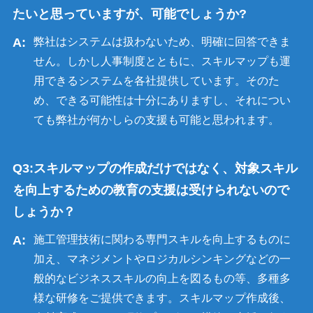
たいと思っていますが、可能でしょうか?
弊社はシステムは扱わないため、明確に回答できま
せん。しかし人事制度とともに、スキルマップも運
用できるシステムを各社提供しています。そのた
め、できる可能性は十分にありますし、それについ
ても弊社が何かしらの支援も可能と思われます。
スキルマップの作成だけではなく、対象スキル
を向上するための教育の支援は受けられないので
しょうか？
施工管理技術に関わる専門スキルを向上するものに
加え、マネジメントやロジカルシンキングなどの一
般的なビジネススキルの向上を図るもの等、多種多
様な研修をご提供できます。スキルマップ作成後、