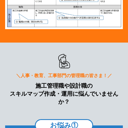
＼人事・教育、工事部門の管理職の皆さま！／
施工管理職や設計職の
スキルマップ作成・運用に悩んでいません
か？
お悩み①