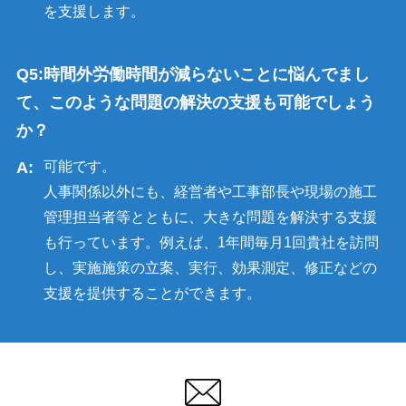
を支援します。
時間外労働時間が減らないことに悩んでまし
て、このような問題の解決の支援も可能でしょう
か？
可能です。
人事関係以外にも、経営者や工事部長や現場の施工
管理担当者等とともに、大きな問題を解決する支援
も行っています。例えば、1年間毎月1回貴社を訪問
し、実施施策の立案、実行、効果測定、修正などの
支援を提供することができます。