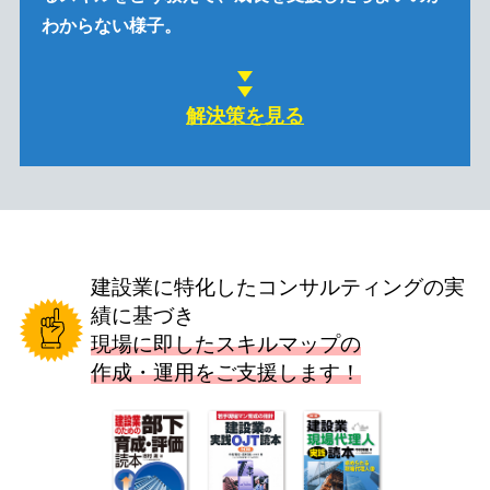
わからない様子。
解決策を見る
建設業に特化したコンサルティングの実
績に基づき
現場に即したスキルマップの
作成・運用をご支援します！