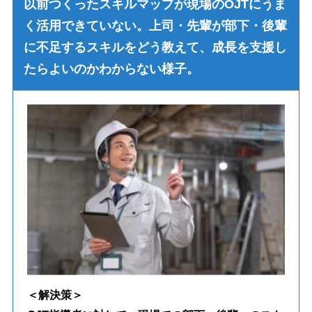
以前つくったスキルマップが現場のOJTにうま
く活用できていない。上司・先輩が部下・後輩
に不足するスキルをどう教えて、成長を支援し
たらよいのかわからない様子。