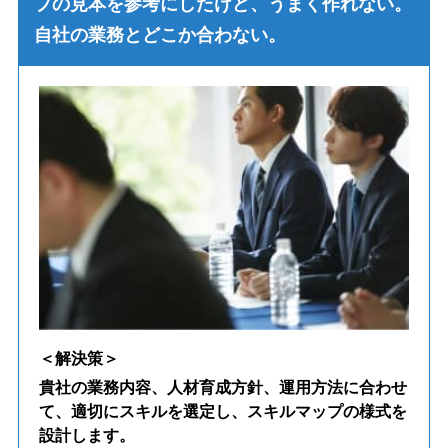
プの見本を参考にしたけど、うまく作れない。
自社の業務とどこか合わない。
貴社の業務内容、人材育成方針、運用方法に合わせ
て、適切にスキルを選定し、スキルマップの様式を
設計します。