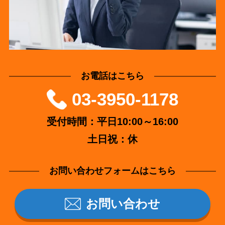
お電話はこちら
03-3950-1178
受付時間：平日10:00～16:00
土日祝：休
お問い合わせフォームはこちら
お問い合わせ