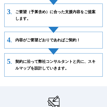
ご要望（予算含め）に合った支援内容をご提案
します。
内容がご要望どおりであればご契約！
契約に沿って弊社コンサルタントと共に、スキ
ルマップを設計していきます。