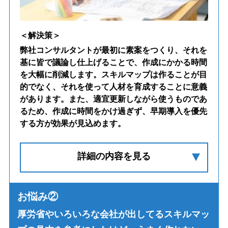
弊社コンサルタントが最初に素案をつくり、それを
基に皆で議論し仕上げることで、作成にかかる時間
を大幅に削減します。スキルマップは作ることが目
的でなく、それを使って人材を育成することに意義
があります。また、適宜更新しながら使うものであ
るため、作成に時間をかけ過ぎず、早期導入を優先
する方が効果が見込めます。
詳細の内容を見る
お悩み②
厚労省やいろいろな会社が出してるスキルマッ