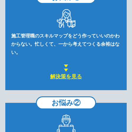
施工管理職のスキルマップをどう作っていいのかわ
からない。忙しくて、一から考えてつくる余裕はな
い。
解決策を見る
お悩み②