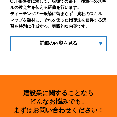
OJT指導者に対して、現場での部下・後輩へのスキ
ルの教え方を伝える研修を行います。
ティーチングの一般論に留まらず、貴社のスキル
マップを題材に、それを使った指導法を習得する演
習を特別に作成する、実践的な内容です。
詳細の内容を見る
建設業に関することなら
どんなお悩みでも、
まずはお問い合わせください！