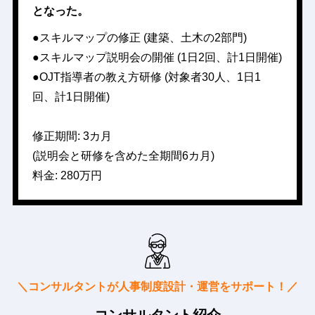
となった。
●スキルマップの修正 (建築、土木の2部門)
●スキルマップ説明会の開催 (1日2回、計1日開催)
●OJT指導者の教え方研修 (対象者30人、1日1
回、計1日開催)
修正期間: 3カ月
(説明会と研修を含めた全期間6カ月)
料金: 280万円
＼コンサルタントが人事制度設計・運営をサポート！／