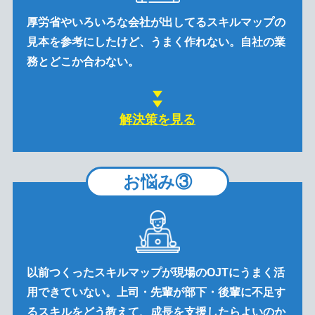
厚労省やいろいろな会社が出してるスキルマップの
見本を参考にしたけど、うまく作れない。自社の業
務とどこか合わない。
解決策を見る
お悩み③
以前つくったスキルマップが現場のOJTにうまく活
用できていない。上司・先輩が部下・後輩に不足す
るスキルをどう教えて、成長を支援したらよいのか