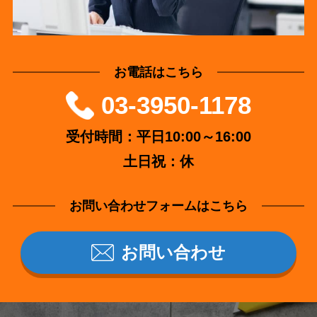
お電話はこちら
03-3950-1178
受付時間：平日10:00～16:00
土日祝：休
お問い合わせフォームはこちら
お問い合わせ