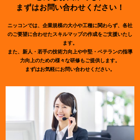
まずはお問い合わせください！
ニッコンでは、企業規模の大小や工種に関わらず、各社
のご要望に合わせたスキルマップの作成をご支援いたし
ます。
また、新人・若手の技術力向上や中堅・ベテランの指導
力向上のための様々な研修もご提供します。
まずはお気軽にお問い合わせください。